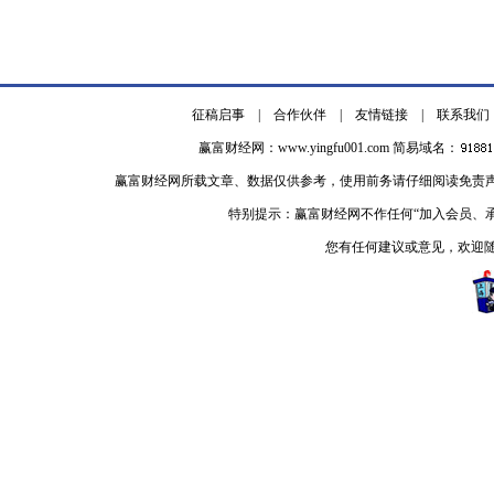
征稿启事
|
合作伙伴
|
友情链接
|
联系我们
赢富财经网：
www.yingfu001.com
简易域名：
赢富财经网所载文章、数据仅供参考，使用前务请仔细阅读免责
特别提示：赢富财经网不作任何“加入会员、
您有任何建议或意见，欢迎