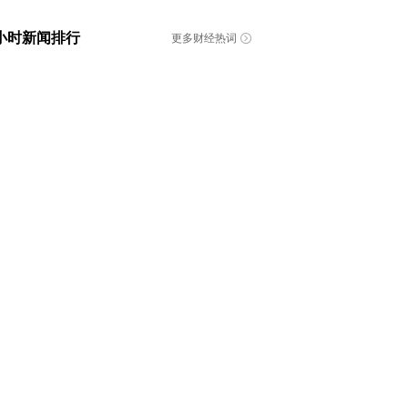
4小时新闻排行
更多财经热词