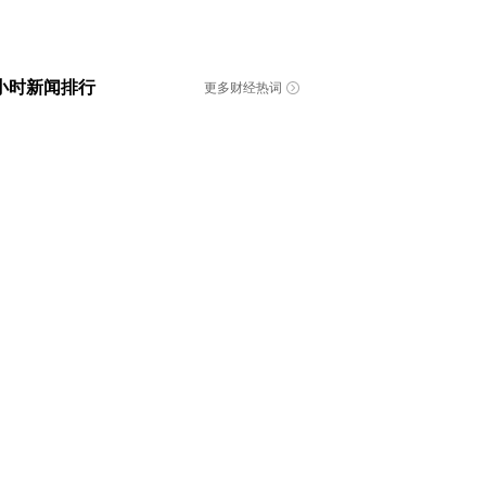
4小时新闻排行
更多财经热词