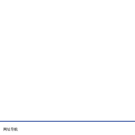
|
网址导航